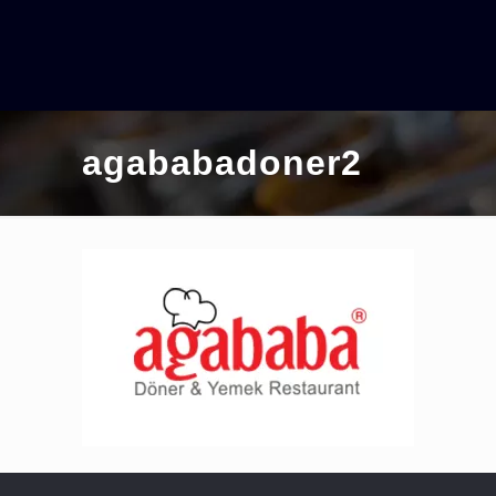
agababadoner2