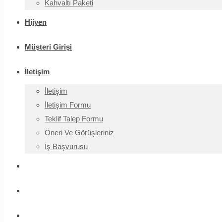
Kahvaltı Paketi
Hijyen
Müşteri Girişi
İletişim
İletişim
İletişim Formu
Teklif Talep Formu
Öneri Ve Görüşleriniz
İş Başvurusu