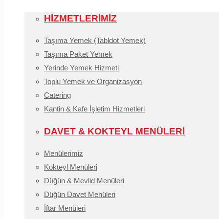
HİZMETLERİMİZ
Taşıma Yemek (Tabldot Yemek)
Taşıma Paket Yemek
Yerinde Yemek Hizmeti
Toplu Yemek ve Organizasyon
Catering
Kantin & Kafe İşletim Hizmetleri
DAVET & KOKTEYL MENÜLERİ
Menülerimiz
Kokteyl Menüleri
Düğün & Mevlid Menüleri
Düğün Davet Menüleri
İftar Menüleri