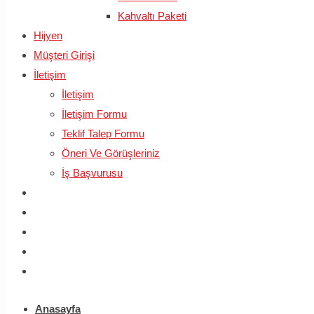
Kahvaltı Paketi
Hijyen
Müşteri Girişi
İletişim
İletişim
İletişim Formu
Teklif Talep Formu
Öneri Ve Görüşleriniz
İş Başvurusu
Anasayfa