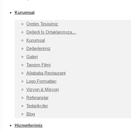
Kurumsal
Üretim Tesisimiz
Değerli İş Ortaklarımıza…
Kurumsal
Değerlerimiz
Galeri
Tanıtım Filmi
Ağababa Restaurant
Logo Formatları
Vizyon & Misyon
Referanslar
Tedarikçiler
Blog
Hizmetlerimiz