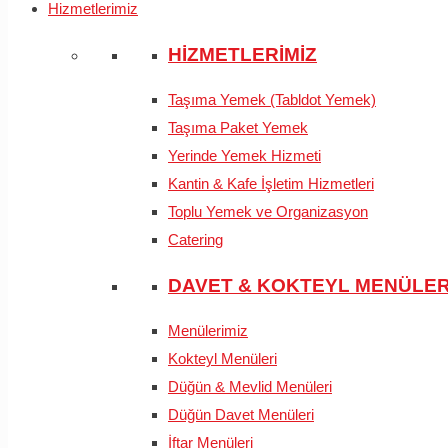
Hizmetlerimiz
HİZMETLERİMİZ
Taşıma Yemek (Tabldot Yemek)
Taşıma Paket Yemek
Yerinde Yemek Hizmeti
Kantin & Kafe İşletim Hizmetleri
Toplu Yemek ve Organizasyon
Catering
DAVET & KOKTEYL MENÜLER
Menülerimiz
Kokteyl Menüleri
Düğün & Mevlid Menüleri
Düğün Davet Menüleri
İftar Menüleri