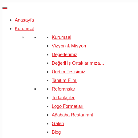
Anasayfa
Kurumsal
Kurumsal
Vizyon & Misyon
Değerlerimiz
Değerli İş Ortaklarımıza…
Üretim Tesisimiz
Tanıtım Filmi
Referanslar
Tedarikçiler
Logo Formatları
Ağababa Restaurant
Galeri
Blog