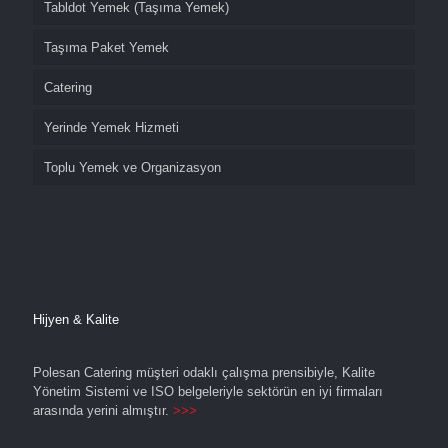
Tabldot Yemek (Taşıma Yemek)
Taşıma Paket Yemek
Catering
Yerinde Yemek Hizmeti
Toplu Yemek ve Organizasyon
Hijyen & Kalite
Polesan Catering müşteri odaklı çalışma prensibiyle, Kalite
Yönetim Sistemi ve ISO belgeleriyle sektörün en iyi firmaları
arasında yerini almıştır.
>>>