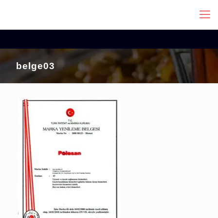
belge03