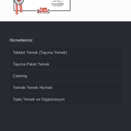
Hizmetlerimiz
Tabldot Yemek (Taşıma Yemek)
Taşıma Paket Yemek
Catering
Yerinde Yemek Hizmeti
Toplu Yemek ve Organizasyon