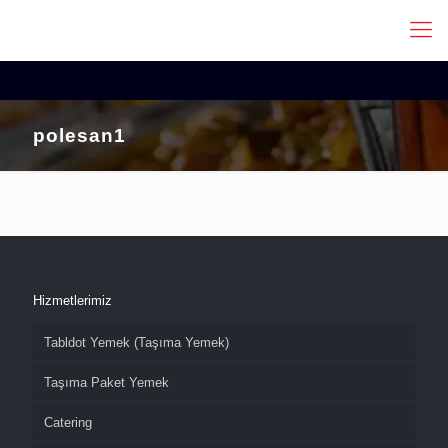
polesan1
Hizmetlerimiz
Tabldot Yemek (Taşıma Yemek)
Taşıma Paket Yemek
Catering