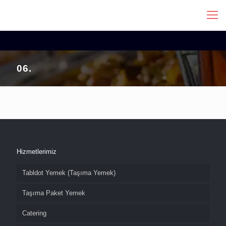
06.
Hizmetlerimiz
Tabldot Yemek (Taşıma Yemek)
Taşıma Paket Yemek
Catering