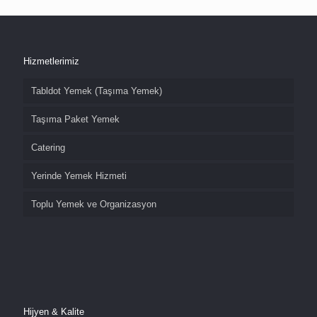
Hizmetlerimiz
Tabldot Yemek (Taşıma Yemek)
Taşıma Paket Yemek
Catering
Yerinde Yemek Hizmeti
Toplu Yemek ve Organizasyon
Hijyen & Kalite